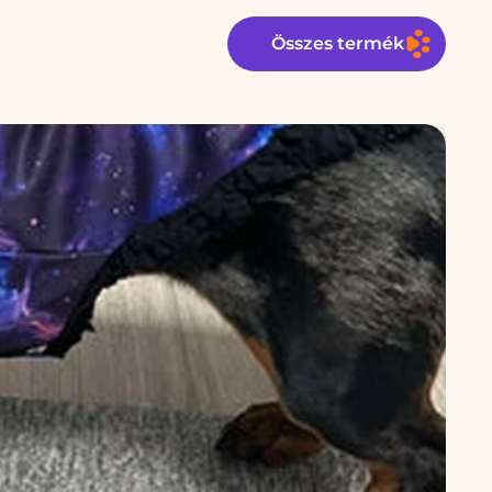
Összes termék