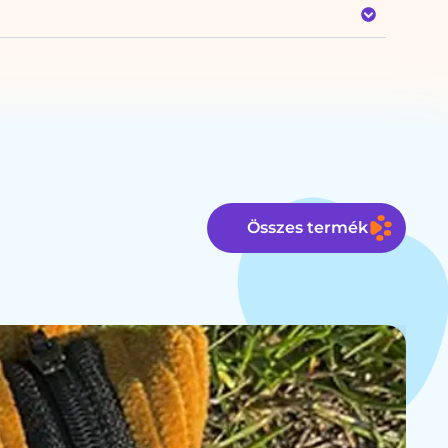
Összes termék