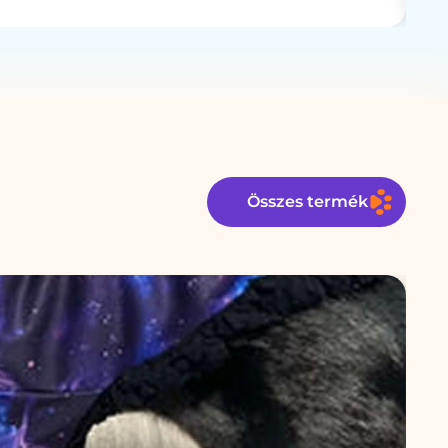
Összes termék